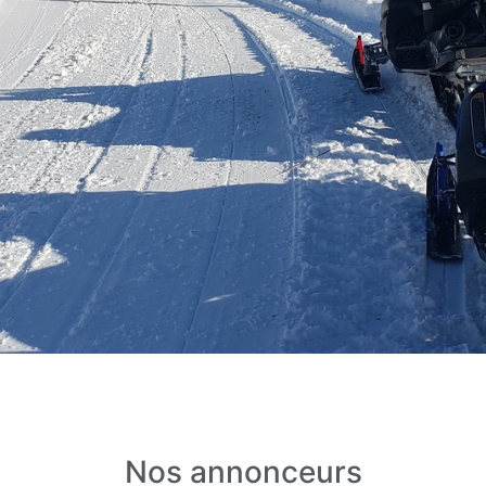
Nos annonceurs