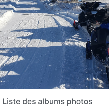
Liste des albums photos