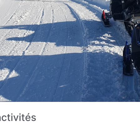
ctivités