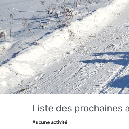
Liste des prochaines a
Aucune activité