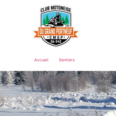
Accueil
Sentiers